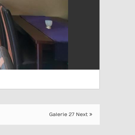
Galerie 27
Next