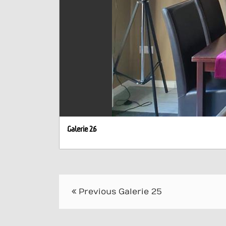
Galerie 26
Post
Previous
Galerie 25
navigation