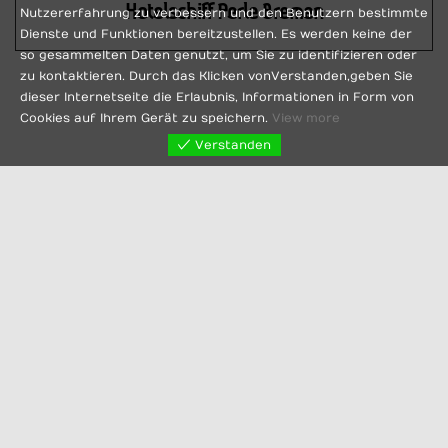
Nutzererfahrung zu verbessern und den Benutzern bestimmte
Dienste und Funktionen bereitzustellen. Es werden keine der
so gesammelten Daten genutzt, um Sie zu identifizieren oder
zu kontaktieren. Durch das Klicken von Verstanden, geben Sie
dieser Internetseite die Erlaubnis, Informationen in Form von
Cookies auf Ihrem Gerät zu speichern.
View more
Verstanden