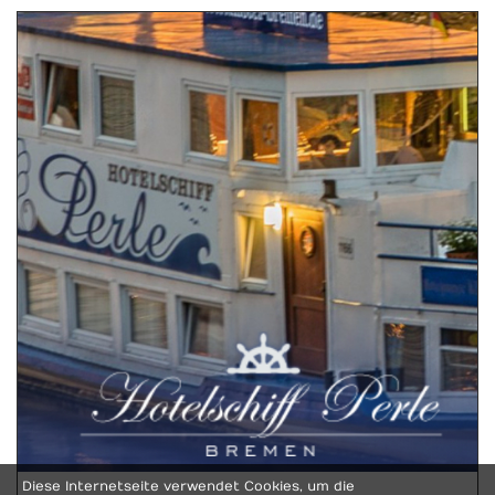
Diese Internetseite verwendet Cookies, um die