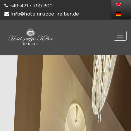
+49-421 / 790 300
info@hotelgruppe-kelber.de