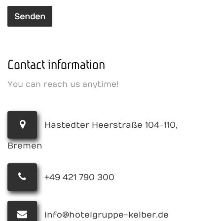
Contact information
You can reach us anytime!
Hastedter Heerstraße 104-110,
Bremen
+49 421 790 300
info@hotelgruppe-kelber.de