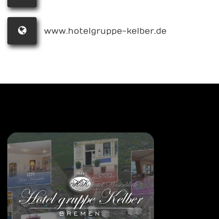
www.hotelgruppe-kelber.de