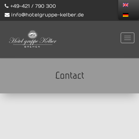
+49-421 / 790 300
info@hotelgruppe-kelber.de
Contact