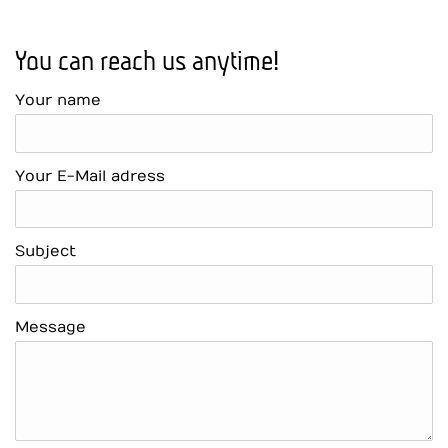
You can reach us anytime!
Your name
Your E-Mail adress
Subject
Message