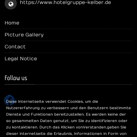
https://www.hotelgruppe-kelber.de
Home
Picture Gallery
Contact
Legal Notice
Follow us
facebook
Diese Internetseite verwendet Cookies, um die
Nutzererfahrung zu verbessern und den Benutzern bestimmte
Dienste und Funktionen bereitzustellen. Es werden keine der
so gesammelten Daten genutzt, um Sie zu identifizieren oder
zu kontaktieren. Durch das Klicken von Verstanden, geben Sie
dieser Internetseite die Erlaubnis, Informationen in Form von