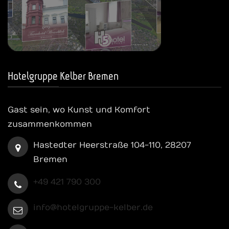
Hotelgruppe Kelber Bremen
Gast sein, wo Kunst und Komfort
zusammenkommen
Hastedter Heerstraße 104-110, 28207
Bremen
+49 421 790 300
info@hotelgruppe-kelber.de