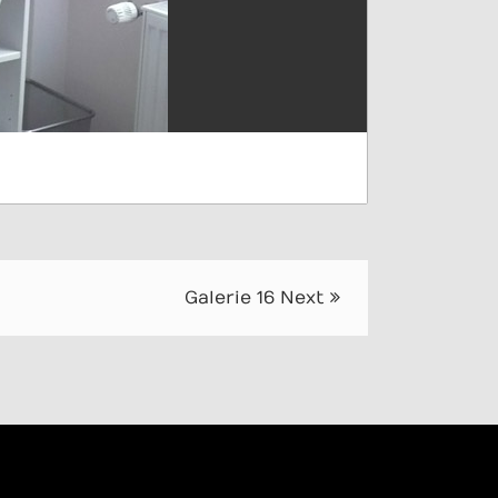
Galerie 16
Next