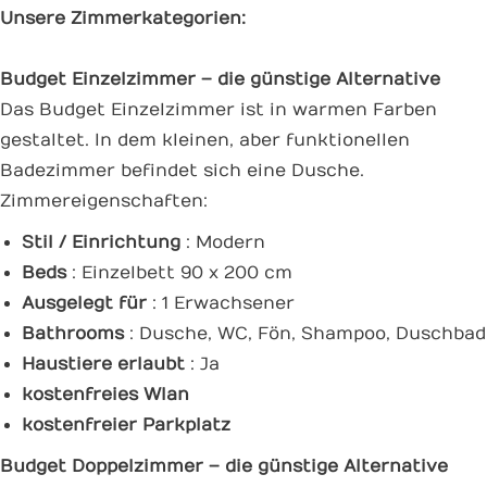
Unsere Zimmerkategorien:
Budget Einzelzimmer – die günstige Alternative
Das Budget Einzelzimmer ist in warmen Farben
gestaltet. In dem kleinen, aber funktionellen
Badezimmer befindet sich eine Dusche.
Zimmereigenschaften:
Stil / Einrichtung
: Modern
Beds
: Einzelbett 90 x 200 cm
Ausgelegt für
: 1 Erwachsener
Bathrooms
: Dusche, WC, Fön, Shampoo, Duschbad
Haustiere erlaubt
: Ja
kostenfreies Wlan
kostenfreier Parkplatz
Budget Doppelzimmer – die günstige Alternative