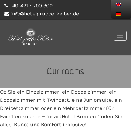
+49-421 / 790 300
info@hotelgruppe-kelber.de
Our rooms
Ob Sie ein Einzelzimmer, ein Doppelzimmer, ein
Doppelzimmer mit Twinbett, eine Juniorsuite, ein
Dreibettzimmer oder ein Mehrbettzimmer für
Familien suchen – im artHotel Bremen finden Sie
alles,
Kunst
und Komfort
inklusive!