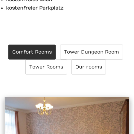
kostenfreier Parkplatz
Comfort Rooms
Tower Dungeon Room
Tower Rooms
Our rooms