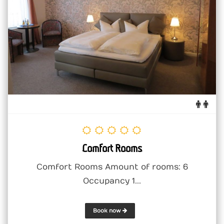
Comfort Rooms
Comfort Rooms Amount of rooms: 6
Occupancy 1...
Book now