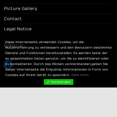
Picture Gallery
Contact
Legal Notice
Diese Internetseite verwendet Cookies, um die
Follow us
Nutzererfahrung zu verbessern und den Benutzern bestimmte
Dienste und Funktionen bereitzustellen. Es werden keine der
so gesammelten Daten genutzt, um Sie zu identifizieren oder
facebook
zu kontaktieren. Durch das Klicken von Verstanden, geben Sie
dieser Internetseite die Erlaubnis, Informationen in Form von
Cookies auf Ihrem Gerät zu speichern.
View more
Verstanden
Hotelgruppe Kelber Bremen 2024