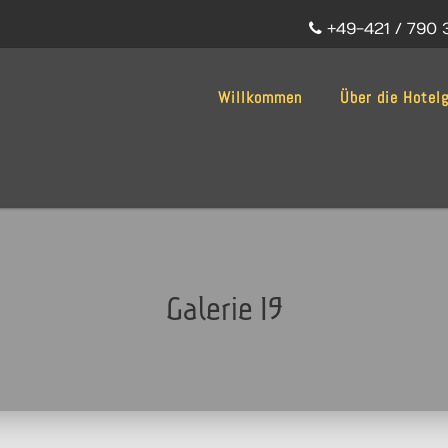
+49-421 / 790 
Willkommen
Über die Hotel
Galerie 19