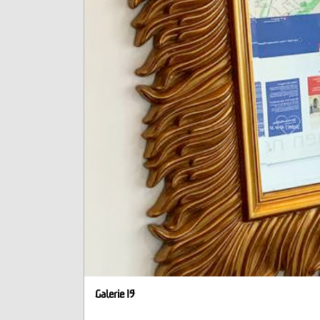
Galerie 19